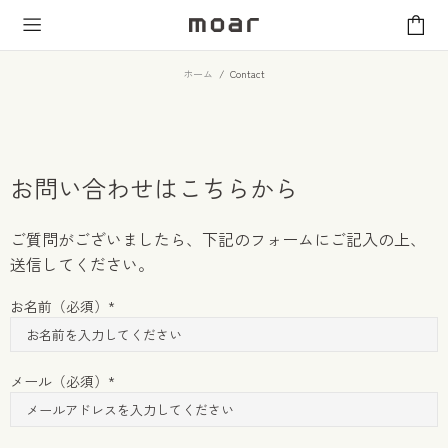
ホーム
Contact
お問い合わせは​こちらから
ご質問がございましたら、下記のフォームにご記入の上、
送信してください。
お名前（必須）
メール（必須）