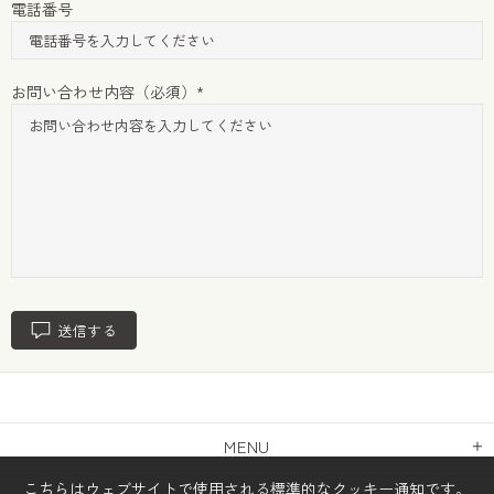
電話番号
お問い合わせ内容（必須）
送信する
MENU
こちらはウェブサイトで使用される標準的なクッキー通知です。